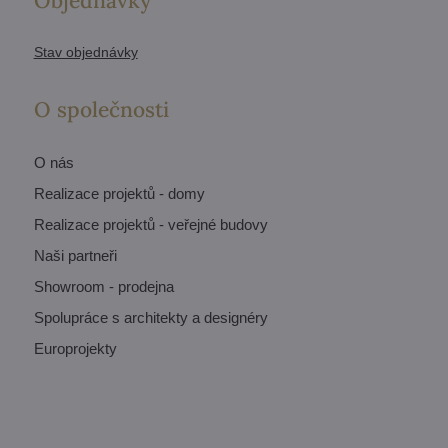
Objednávky
Stav objednávky
O společnosti
O nás
Realizace projektů - domy
Realizace projektů - veřejné budovy
Naši partneři
Showroom - prodejna
Spolupráce s architekty a designéry
Europrojekty