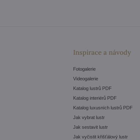
Inspirace a návody
Fotogalerie
Videogalerie
Katalog lustrů PDF
Katalog interiérů PDF
Katalog luxusních lustrů PDF
Jak vybrat lustr
Jak sestavit lustr
Jak vyčistit křišťálový lustr