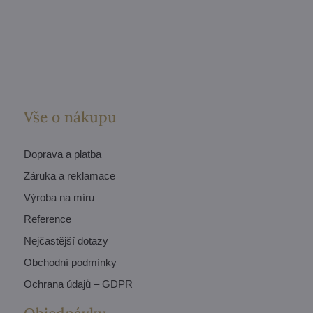
Vše o nákupu
Doprava a platba
Záruka a reklamace
Výroba na míru
Reference
Nejčastější dotazy
Obchodní podmínky
Ochrana údajů – GDPR