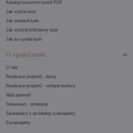
Katalog luxusních lustrů PDF
Jak vybrat lustr
Jak sestavit lustr
Jak vyčistit křišťálový lustr
Jak se vyrábí lustr
O společnosti
O nás
Realizace projektů - domy
Realizace projektů - veřejné budovy
Naši partneři
Showroom - prodejna
Spolupráce s architekty a designéry
Europrojekty