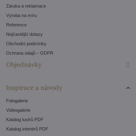
Záruka a reklamace
Výroba na míru
Reference
Nejčastější dotazy
Obchodní podmínky
Ochrana údajů – GDPR
Objednávky
Inspirace a návody
Fotogalerie
Videogalerie
Katalog lustrů PDF
Katalog interiérů PDF