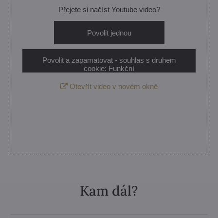
Přejete si načíst Youtube video?
Povolit jednou
Povolit a zapamatovat - souhlas s druhem
cookie: Funkční
Otevřít video v novém okně
Kam dál?