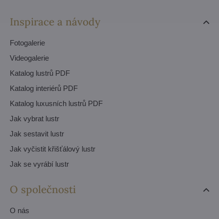
Inspirace a návody
Fotogalerie
Videogalerie
Katalog lustrů PDF
Katalog interiérů PDF
Katalog luxusních lustrů PDF
Jak vybrat lustr
Jak sestavit lustr
Jak vyčistit křišťálový lustr
Jak se vyrábí lustr
O společnosti
O nás