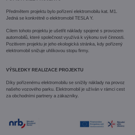
Předmětem projektu bylo pořízení elektromobilu kat. M1.
Jedná se konkrétně o elektromobil TESLA Y.
Cílem tohoto projektu je ušetřit náklady spojené s provozem
automobilů, které společnost využívá k výkonu své činnosti.
Pozitivem projektu je jeho ekologická stránka, kdy pořízený
elektromobil snižuje uhlíkovou stopu firmy.
VÝSLEDKY REALIZACE PROJEKTU
Díky pořízenému elektromobilu se snížily náklady na provoz
našeho vozového parku. Elektromobil je užíván v rámci cest
za obchodními partnery a zákazníky.