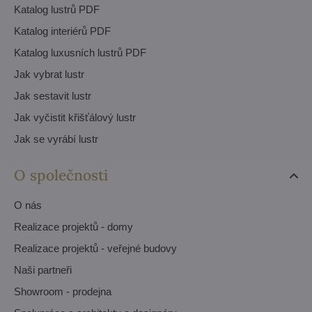
Katalog lustrů PDF
Katalog interiérů PDF
Katalog luxusních lustrů PDF
Jak vybrat lustr
Jak sestavit lustr
Jak vyčistit křišťálový lustr
Jak se vyrábí lustr
O společnosti
O nás
Realizace projektů - domy
Realizace projektů - veřejné budovy
Naši partneři
Showroom - prodejna