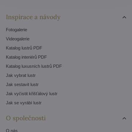
Inspirace a návody
Fotogalerie
Videogalerie
Katalog lustrů PDF
Katalog interiérů PDF
Katalog luxusních lustrů PDF
Jak vybrat lustr
Jak sestavit lustr
Jak vyčistit křišťálový lustr
Jak se vyrábí lustr
O společnosti
O nás