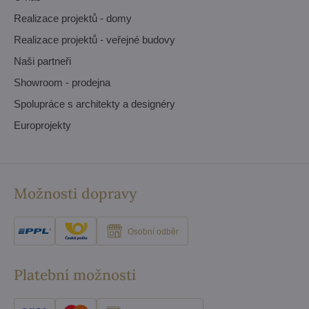
Realizace projektů - domy
Realizace projektů - veřejné budovy
Naši partneři
Showroom - prodejna
Spolupráce s architekty a designéry
Europrojekty
Možnosti dopravy
Osobní odběr
Platební možnosti