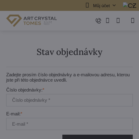
Můj účet
Stav objednávky
Zadejte prosím číslo objednávky a e-mailovou adresu, kterou
jste při této objednávce uvedli.
Číslo objednávky:
*
E-mail:
*