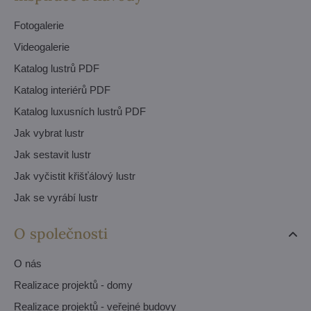
Fotogalerie
Videogalerie
Katalog lustrů PDF
Katalog interiérů PDF
Katalog luxusních lustrů PDF
Jak vybrat lustr
Jak sestavit lustr
Jak vyčistit křišťálový lustr
Jak se vyrábí lustr
O společnosti
O nás
Realizace projektů - domy
Realizace projektů - veřejné budovy