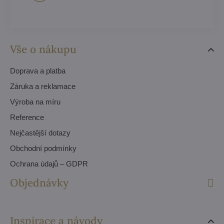
Vše o nákupu
Doprava a platba
Záruka a reklamace
Výroba na míru
Reference
Nejčastější dotazy
Obchodní podmínky
Ochrana údajů – GDPR
Objednávky
Inspirace a návody