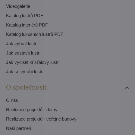
Videogalerie
Katalog lustrů PDF
Katalog interiérů PDF
Katalog luxusních lustrů PDF
Jak vybrat lustr
Jak sestavit lustr
Jak vyčistit křišťálový lustr
Jak se vyrábí lustr
O společnosti
O nás
Realizace projektů - domy
Realizace projektů - veřejné budovy
Naši partneři