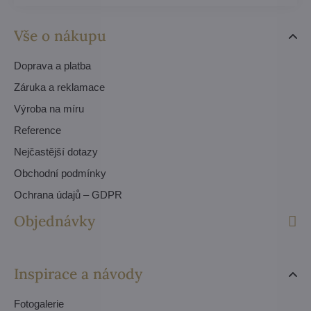
Vše o nákupu
Doprava a platba
Záruka a reklamace
Výroba na míru
Reference
Nejčastější dotazy
Obchodní podmínky
Ochrana údajů – GDPR
Objednávky
Inspirace a návody
Fotogalerie