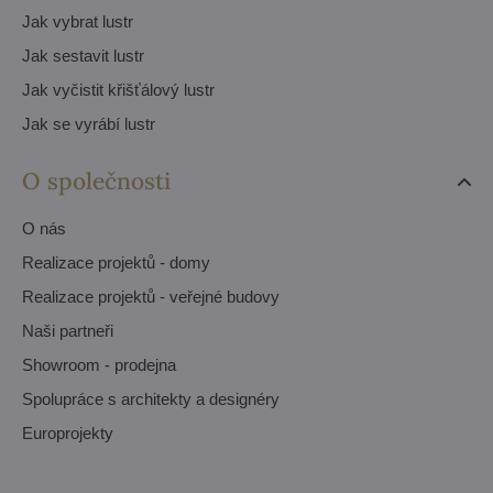
Jak vybrat lustr
Jak sestavit lustr
Jak vyčistit křišťálový lustr
Jak se vyrábí lustr
O společnosti
O nás
Realizace projektů - domy
Realizace projektů - veřejné budovy
Naši partneři
Showroom - prodejna
Spolupráce s architekty a designéry
Europrojekty