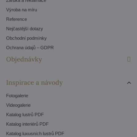
Záruka a reklamace
Výroba na míru
Reference
Nejčastější dotazy
Obchodní podmínky
Ochrana údajů – GDPR
Objednávky
Inspirace a návody
Fotogalerie
Videogalerie
Katalog lustrů PDF
Katalog interiérů PDF
Katalog luxusních lustrů PDF