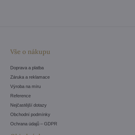
Vše o nákupu
Doprava a platba
Záruka a reklamace
Výroba na míru
Reference
Nejčastější dotazy
Obchodní podmínky
Ochrana údajů – GDPR