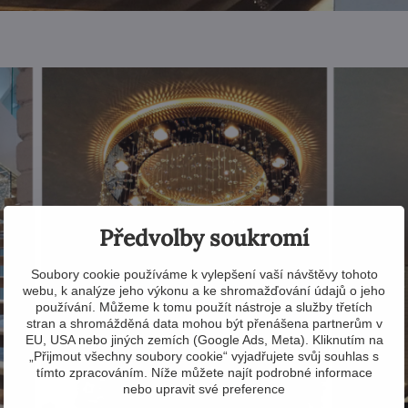
Předvolby soukromí
Soubory cookie používáme k vylepšení vaší návštěvy tohoto
webu, k analýze jeho výkonu a ke shromažďování údajů o jeho
používání. Můžeme k tomu použít nástroje a služby třetích
stran a shromážděná data mohou být přenášena partnerům v
EU, USA nebo jiných zemích (Google Ads, Meta). Kliknutím na
„Přijmout všechny soubory cookie“ vyjadřujete svůj souhlas s
tímto zpracováním. Níže můžete najít podrobné informace
nebo upravit své preference