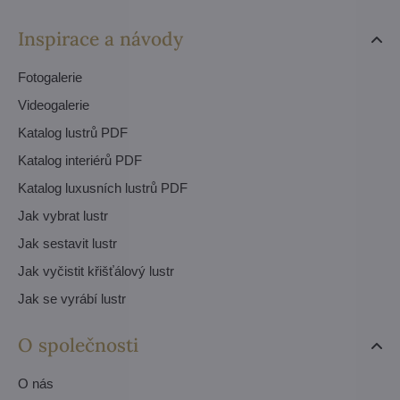
Inspirace a návody
Fotogalerie
Videogalerie
Katalog lustrů PDF
Katalog interiérů PDF
Katalog luxusních lustrů PDF
Jak vybrat lustr
Jak sestavit lustr
Jak vyčistit křišťálový lustr
Jak se vyrábí lustr
O společnosti
O nás