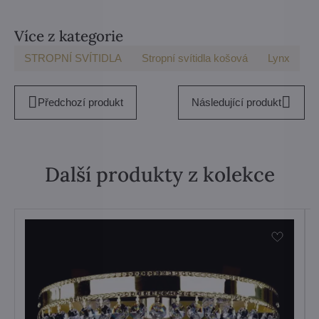
Více z kategorie
STROPNÍ SVÍTIDLA
Stropní svítidla košová
Lynx
Předchozí produkt
Následující produkt
Další produkty z kolekce