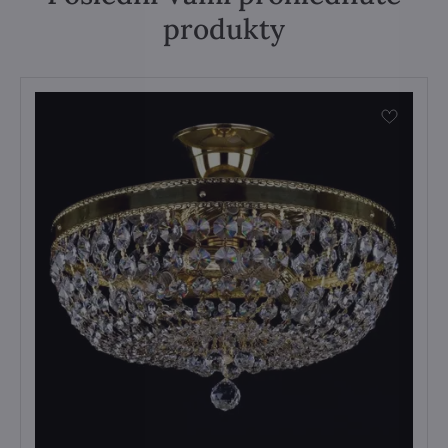
produkty