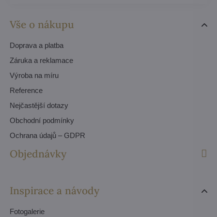
Vše o nákupu
Doprava a platba
Záruka a reklamace
Výroba na míru
Reference
Nejčastější dotazy
Obchodní podmínky
Ochrana údajů – GDPR
Objednávky
Inspirace a návody
Fotogalerie