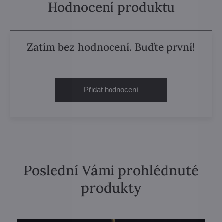
Hodnocení produktu
Zatím bez hodnocení. Buďte první!
Přidat hodnocení
Poslední Vámi prohlédnuté
produkty