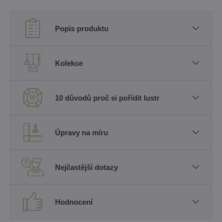
Popis produktu
Kolekce
10 důvodů proč si pořídit lustr
Úpravy na míru
Nejčastější dotazy
Hodnocení