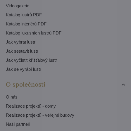
Videogalerie
Katalog lustrů PDF
Katalog interiérů PDF
Katalog luxusních lustrů PDF
Jak vybrat lustr
Jak sestavit lustr
Jak vyčistit křišťálový lustr
Jak se vyrábí lustr
O společnosti
O nás
Realizace projektů - domy
Realizace projektů - veřejné budovy
Naši partneři