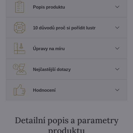
Popis produktu
10 důvodů proč si pořídit lustr
Úpravy na míru
Nejčastější dotazy
Hodnocení
Detailní popis a parametry
produktu