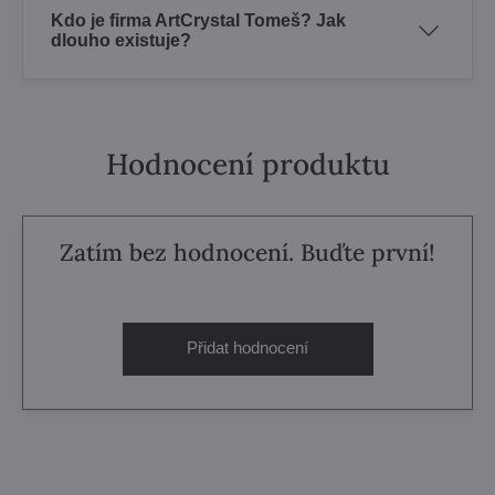
Kdo je firma ArtCrystal Tomeš? Jak
dlouho existuje?
Hodnocení produktu
Zatím bez hodnocení. Buďte první!
Přidat hodnocení