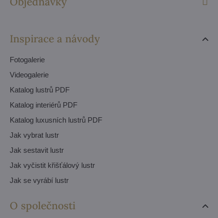
Objednávky
Inspirace a návody
Fotogalerie
Videogalerie
Katalog lustrů PDF
Katalog interiérů PDF
Katalog luxusních lustrů PDF
Jak vybrat lustr
Jak sestavit lustr
Jak vyčistit křišťálový lustr
Jak se vyrábí lustr
O společnosti