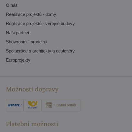
O nás
Realizace projektů - domy
Realizace projektů - veřejné budovy
Naši partneři
Showroom - prodejna
Spolupráce s architekty a designéry
Europrojekty
Možnosti dopravy
Osobní odběr
Platební možnosti