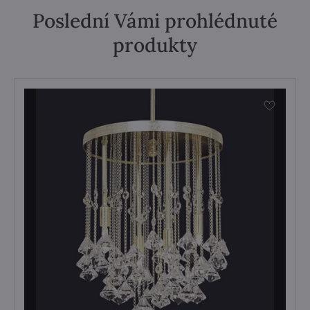
Poslední Vámi prohlédnuté
produkty