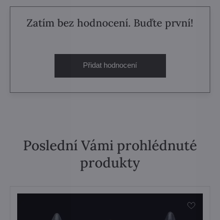
Zatím bez hodnocení. Buďte první!
Přidat hodnocení
Poslední Vámi prohlédnuté
produkty