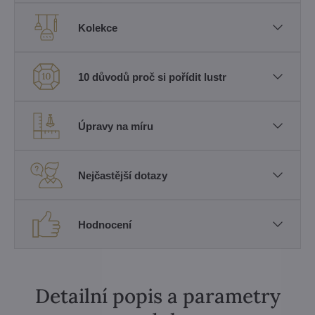
Kolekce
10 důvodů proč si pořídit lustr
Úpravy na míru
Nejčastější dotazy
Hodnocení
Detailní popis a parametry