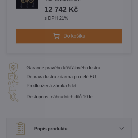
12 742 Kč
s DPH 21%
Do košíku
Garance pravého křišťálového lustru
Doprava lustru zdarma po celé EU
Prodloužená záruka 5 let
Dostupnost náhradních dílů 10 let
Popis produktu