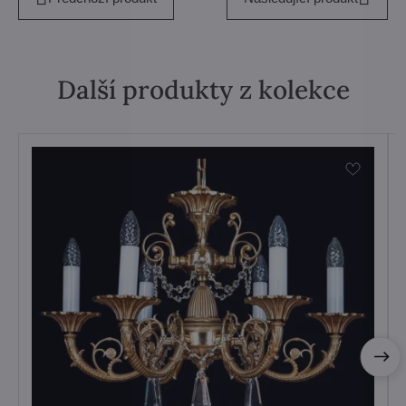
Další produkty z kolekce