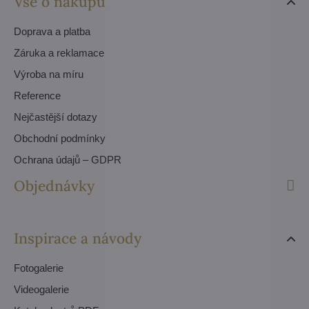
Vše o nákupu
Doprava a platba
Záruka a reklamace
Výroba na míru
Reference
Nejčastější dotazy
Obchodní podmínky
Ochrana údajů – GDPR
Objednávky
Inspirace a návody
Fotogalerie
Videogalerie