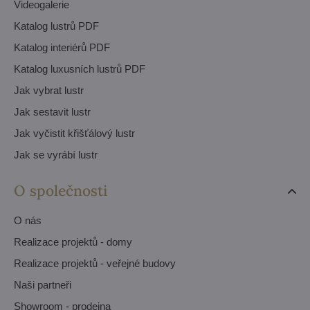
Videogalerie
Katalog lustrů PDF
Katalog interiérů PDF
Katalog luxusních lustrů PDF
Jak vybrat lustr
Jak sestavit lustr
Jak vyčistit křišťálový lustr
Jak se vyrábí lustr
O společnosti
O nás
Realizace projektů - domy
Realizace projektů - veřejné budovy
Naši partneři
Showroom - prodejna