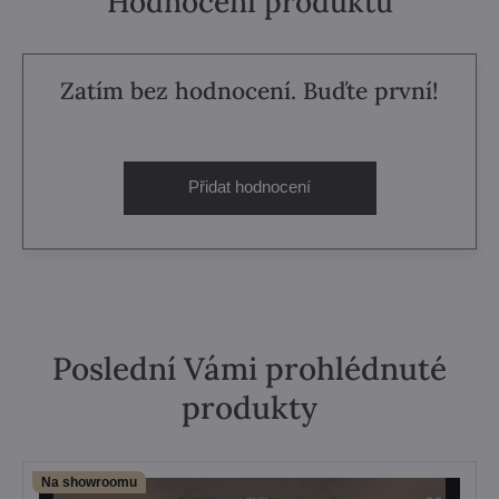
Hodnocení produktu
Zatím bez hodnocení. Buďte první!
Přidat hodnocení
Poslední Vámi prohlédnuté
produkty
Na showroomu