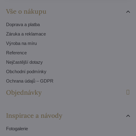
Vše o nákupu
Doprava a platba
Záruka a reklamace
Výroba na míru
Reference
Nejčastější dotazy
Obchodní podmínky
Ochrana údajů – GDPR
Objednávky
Inspirace a návody
Fotogalerie