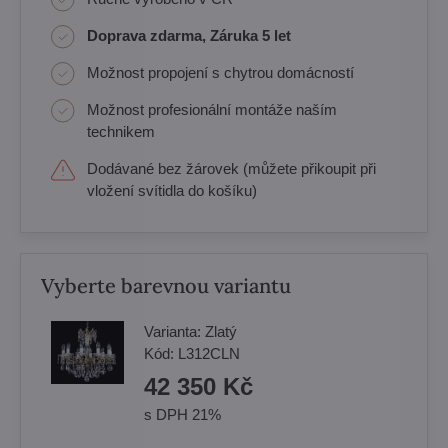
Doprava zdarma, Záruka 5 let
Možnost propojení s chytrou domácností
Možnost profesionální montáže naším
technikem
Dodávané bez žárovek (můžete přikoupit při
vložení svítidla do košíku)
Vyberte barevnou variantu
Varianta:
Zlatý
Kód:
L312CLN
42 350 Kč
s DPH 21%