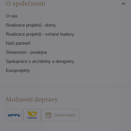
O společnosti
O nás
Realizace projektů - domy
Realizace projektů - veřejné budovy
Naši partneři
Showroom - prodejna
Spolupráce s architekty a designéry
Europrojekty
Možnosti dopravy
Osobní odběr