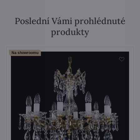
Poslední Vámi prohlédnuté
produkty
Na showroomu