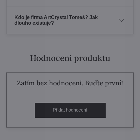
Kdo je firma ArtCrystal Tomeš? Jak
dlouho existuje?
Hodnocení produktu
Zatím bez hodnocení. Buďte první!
Přidat hodnocení