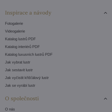
Inspirace a návody
Fotogalerie
Videogalerie
Katalog lustrů PDF
Katalog interiérů PDF
Katalog luxusních lustrů PDF
Jak vybrat lustr
Jak sestavit lustr
Jak vyčistit křišťálový lustr
Jak se vyrábí lustr
O společnosti
O nás