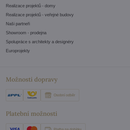
Realizace projektů - domy
Realizace projektů - veřejné budovy
Naši partneři
Showroom - prodejna
Spolupráce s architekty a designéry
Europrojekty
Možnosti dopravy
Osobní odběr
Platební možnosti
Platba na dobírku