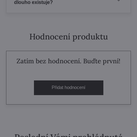
dlouho existuje?
Hodnocení produktu
Zatím bez hodnocení. Buďte první!
Přidat hodnocení