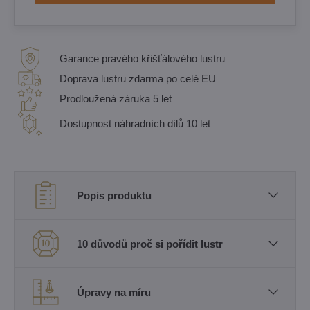
Garance pravého křišťálového lustru
Doprava lustru zdarma po celé EU
Prodloužená záruka 5 let
Dostupnost náhradních dílů 10 let
Popis produktu
10 důvodů proč si pořídit lustr
Úpravy na míru