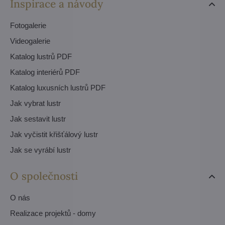
Inspirace a návody
Fotogalerie
Videogalerie
Katalog lustrů PDF
Katalog interiérů PDF
Katalog luxusních lustrů PDF
Jak vybrat lustr
Jak sestavit lustr
Jak vyčistit křišťálový lustr
Jak se vyrábí lustr
O společnosti
O nás
Realizace projektů - domy