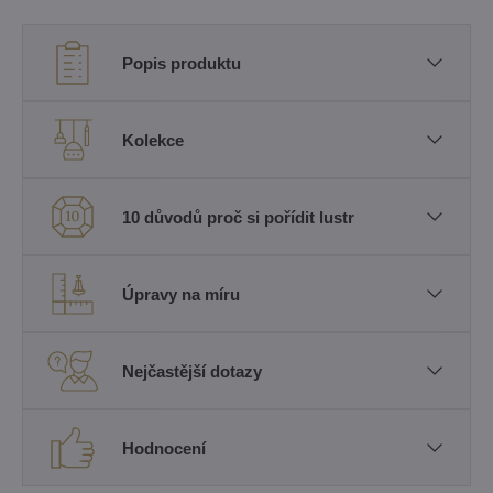
Popis produktu
Kolekce
10 důvodů proč si pořídit lustr
Úpravy na míru
Nejčastější dotazy
Hodnocení