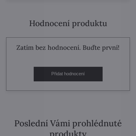
Hodnocení produktu
Zatím bez hodnocení. Buďte první!
Přidat hodnocení
Poslední Vámi prohlédnuté
produkty