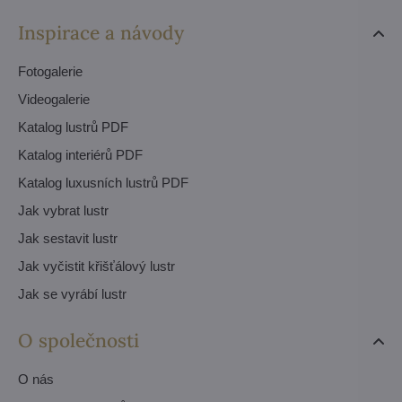
Inspirace a návody
Fotogalerie
Videogalerie
Katalog lustrů PDF
Katalog interiérů PDF
Katalog luxusních lustrů PDF
Jak vybrat lustr
Jak sestavit lustr
Jak vyčistit křišťálový lustr
Jak se vyrábí lustr
O společnosti
O nás