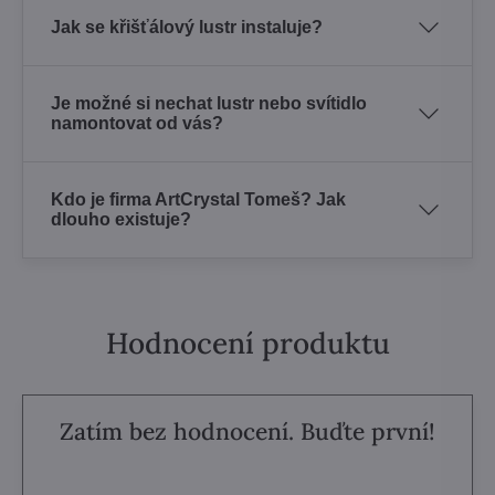
Jak se křišťálový lustr instaluje?
Je možné si nechat lustr nebo svítidlo
namontovat od vás?
Kdo je firma ArtCrystal Tomeš? Jak
dlouho existuje?
Hodnocení produktu
Zatím bez hodnocení. Buďte první!