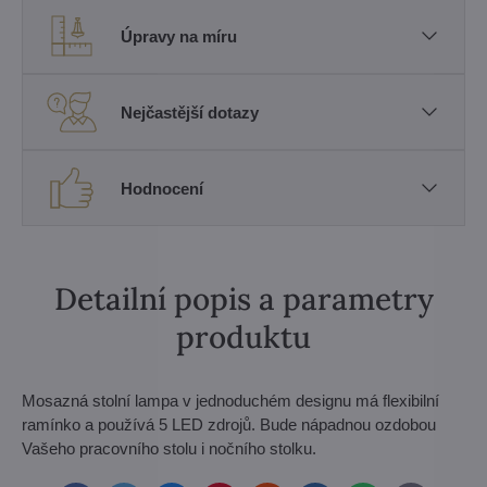
Úpravy na míru
Nejčastější dotazy
Hodnocení
Detailní popis a parametry
produktu
Mosazná stolní lampa v jednoduchém designu má flexibilní
ramínko a používá 5 LED zdrojů. Bude nápadnou ozdobou
Vašeho pracovního stolu i nočního stolku.