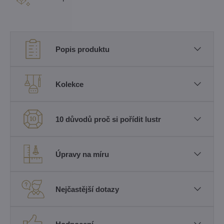
Popis produktu
Kolekce
10 důvodů proč si pořídit lustr
Úpravy na míru
Nejčastější dotazy