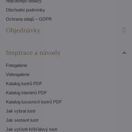
Nejčastější dotazy
Obchodní podmínky
Ochrana údajů – GDPR
Objednávky
Inspirace a návody
Fotogalerie
Videogalerie
Katalog lustrů PDF
Katalog interiérů PDF
Katalog luxusních lustrů PDF
Jak vybrat lustr
Jak sestavit lustr
Jak vyčistit křišťálový lustr