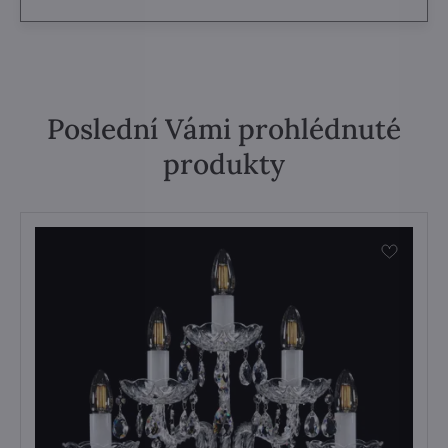
Poslední Vámi prohlédnuté
produkty