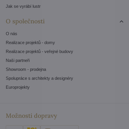
Jak se vyrábí lustr
O společnosti
O nás
Realizace projektů - domy
Realizace projektů - veřejné budovy
Naši partneři
Showroom - prodejna
Spolupráce s architekty a designéry
Europrojekty
Možnosti dopravy