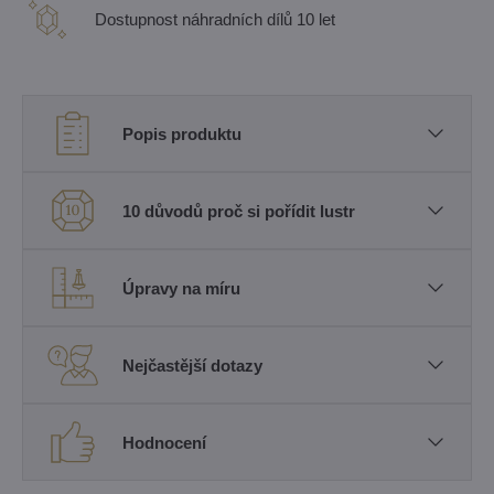
Dostupnost náhradních dílů 10 let
Popis produktu
10 důvodů proč si pořídit lustr
Úpravy na míru
Nejčastější dotazy
Hodnocení