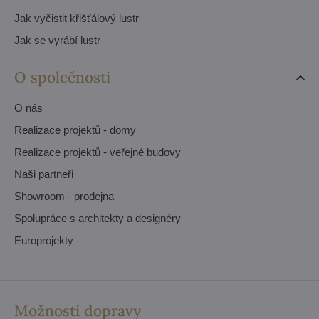
Jak vyčistit křišťálový lustr
Jak se vyrábí lustr
O společnosti
O nás
Realizace projektů - domy
Realizace projektů - veřejné budovy
Naši partneři
Showroom - prodejna
Spolupráce s architekty a designéry
Europrojekty
Možnosti dopravy