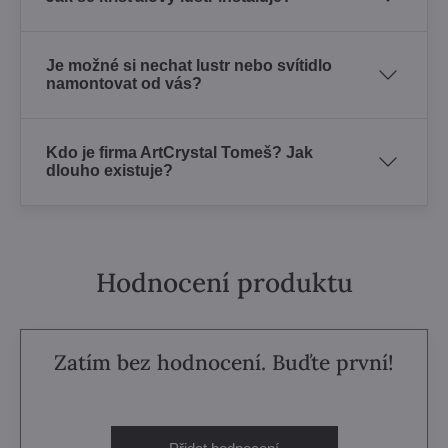
Je možné si nechat lustr nebo svítidlo
namontovat od vás?
Kdo je firma ArtCrystal Tomeš? Jak
dlouho existuje?
Hodnocení produktu
Zatím bez hodnocení. Buďte první!