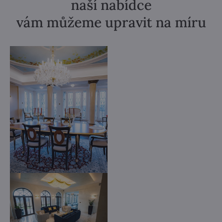
naší nabídce
vám můžeme upravit na míru