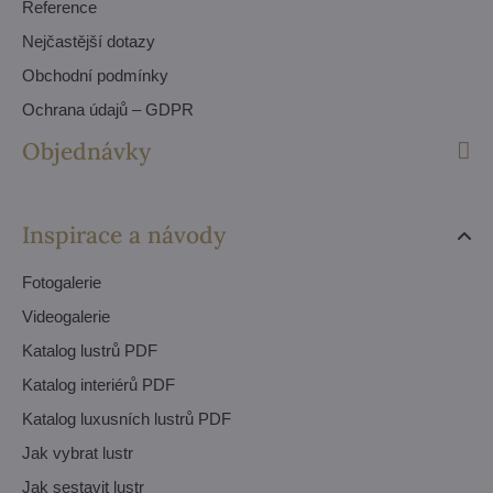
Reference
Nejčastější dotazy
Obchodní podmínky
Ochrana údajů – GDPR
Objednávky
Inspirace a návody
Fotogalerie
Videogalerie
Katalog lustrů PDF
Katalog interiérů PDF
Katalog luxusních lustrů PDF
Jak vybrat lustr
Jak sestavit lustr