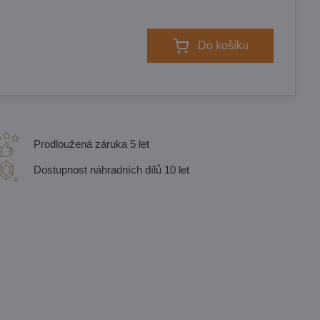
Do košíku
Prodloužená záruka 5 let
Dostupnost náhradních dílů 10 let