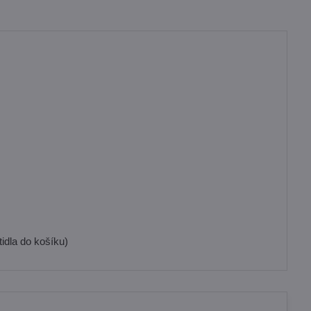
idla do košíku)