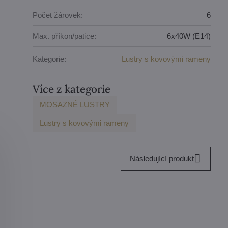
Počet žárovek:
6
Max. příkon/patice:
6x40W (E14)
Kategorie:
Lustry s kovovými rameny
Více z kategorie
MOSAZNÉ LUSTRY
Lustry s kovovými rameny
Následující produkt