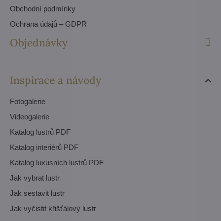
Obchodní podmínky
Ochrana údajů – GDPR
Objednávky
Inspirace a návody
Fotogalerie
Videogalerie
Katalog lustrů PDF
Katalog interiérů PDF
Katalog luxusních lustrů PDF
Jak vybrat lustr
Jak sestavit lustr
Jak vyčistit křišťálový lustr