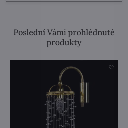
Poslední Vámi prohlédnuté
produkty