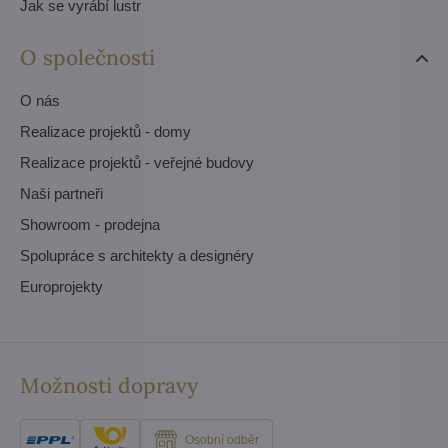
Jak se vyrábí lustr
O společnosti
O nás
Realizace projektů - domy
Realizace projektů - veřejné budovy
Naši partneři
Showroom - prodejna
Spolupráce s architekty a designéry
Europrojekty
Možnosti dopravy
Osobní odběr