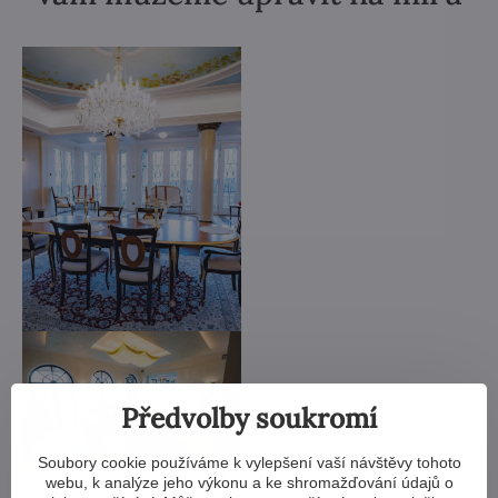
Předvolby soukromí
Soubory cookie používáme k vylepšení vaší návštěvy tohoto
webu, k analýze jeho výkonu a ke shromažďování údajů o