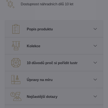
Dostupnost náhradních dílů 10 let
Popis produktu
Kolekce
10 důvodů proč si pořídit lustr
Úpravy na míru
Nejčastější dotazy