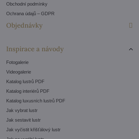
Obchodní podmínky
Ochrana údajů – GDPR
Objednávky
Inspirace a návody
Fotogalerie
Videogalerie
Katalog lustrů PDF
Katalog interiérů PDF
Katalog luxusních lustrů PDF
Jak vybrat lustr
Jak sestavit lustr
Jak vyčistit křišťálový lustr