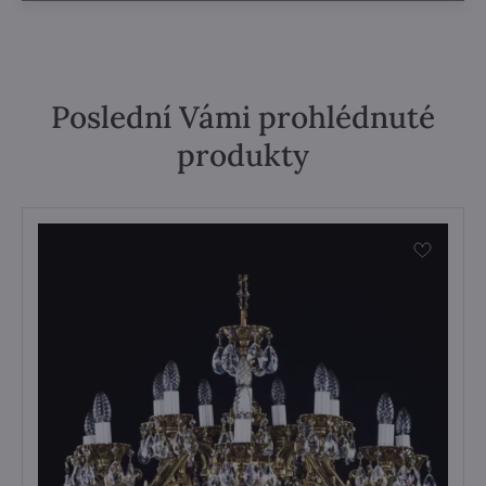
Poslední Vámi prohlédnuté
produkty