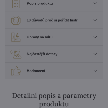
Popis produktu
10 důvodů proč si pořídit lustr
Úpravy na míru
Nejčastější dotazy
Hodnocení
Detailní popis a parametry
produktu