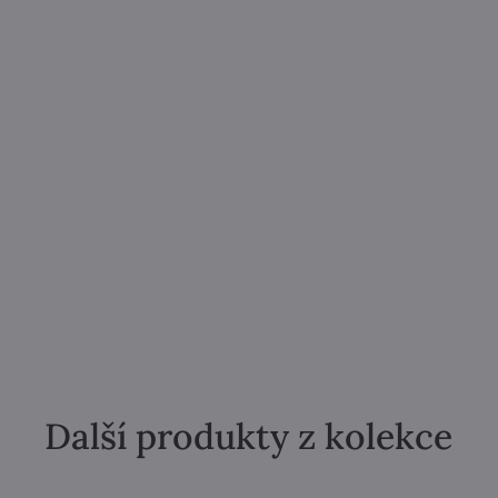
Další produkty z kolekce