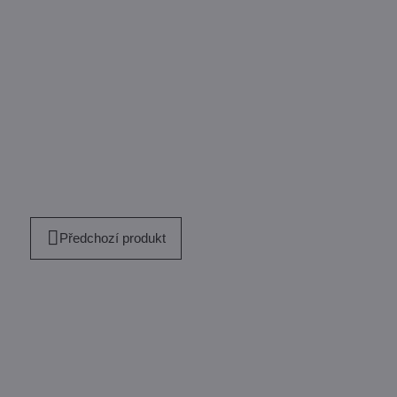
Předchozí produkt