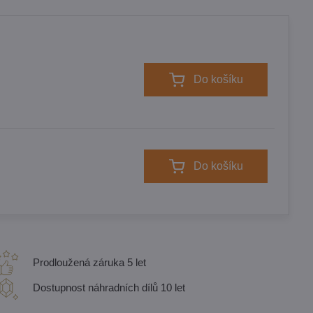
Do košíku
Do košíku
Prodloužená záruka 5 let
Dostupnost náhradních dílů 10 let