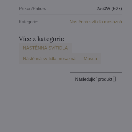
Příkon/Patice:
2x60W (E27)
Kategorie:
Nástěnná svítidla mosazná
Více z kategorie
NÁSTĚNNÁ SVÍTIDLA
Nástěnná svítidla mosazná
Musca
Následující produkt