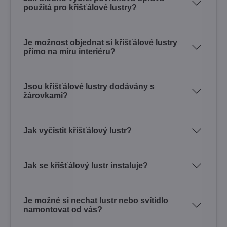
použitá pro křišťálové lustry?
Je možnost objednat si křišťálové lustry
přímo na míru interiéru?
Jsou křišťálové lustry dodávány s
žárovkami?
Jak vyčistit křišťálový lustr?
Jak se křišťálový lustr instaluje?
Je možné si nechat lustr nebo svítidlo
namontovat od vás?