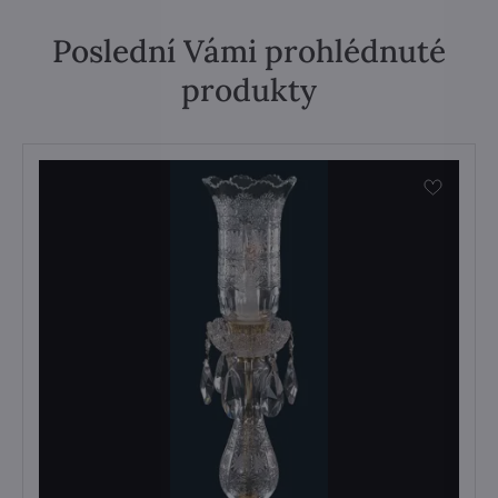
Poslední Vámi prohlédnuté
produkty