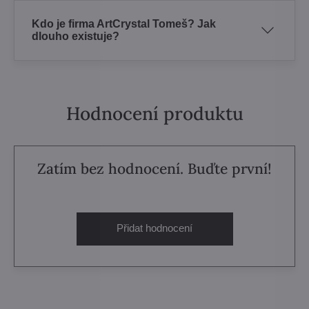
Kdo je firma ArtCrystal Tomeš? Jak
dlouho existuje?
Hodnocení produktu
Zatím bez hodnocení. Buďte první!
Přidat hodnocení