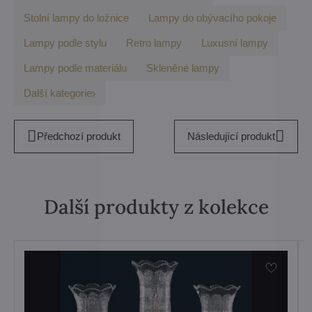
Stolní lampy do ložnice
Lampy do obývacího pokoje
Lampy podle stylu
Retro lampy
Luxusní lampy
Lampy podle materiálu
Skleněné lampy
Další kategorie
Předchozí produkt
Následující produkt
Další produkty z kolekce