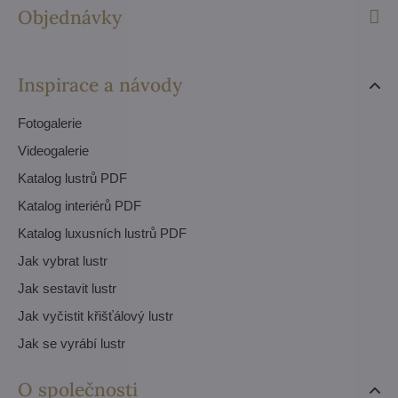
Objednávky
Inspirace a návody
Fotogalerie
Videogalerie
Katalog lustrů PDF
Katalog interiérů PDF
Katalog luxusních lustrů PDF
Jak vybrat lustr
Jak sestavit lustr
Jak vyčistit křišťálový lustr
Jak se vyrábí lustr
O společnosti