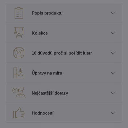
Popis produktu
Kolekce
10 důvodů proč si pořídit lustr
Úpravy na míru
Nejčastější dotazy
Hodnocení