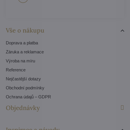
Vše o nákupu
Doprava a platba
Záruka a reklamace
Výroba na míru
Reference
Nejčastější dotazy
Obchodní podmínky
Ochrana údajů – GDPR
Objednávky
Inspirace a návody