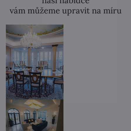
naší nabídce
vám můžeme upravit na míru