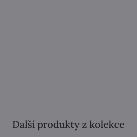
Další produkty z kolekce