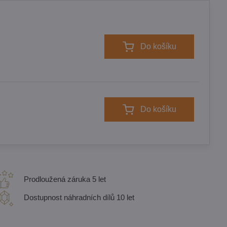
Do košíku
Do košíku
Prodloužená záruka 5 let
Dostupnost náhradních dílů 10 let