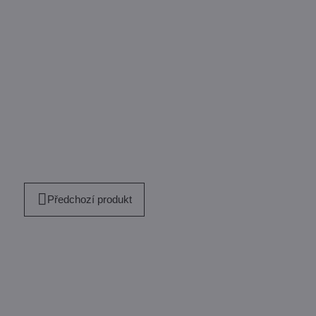
Předchozí produkt