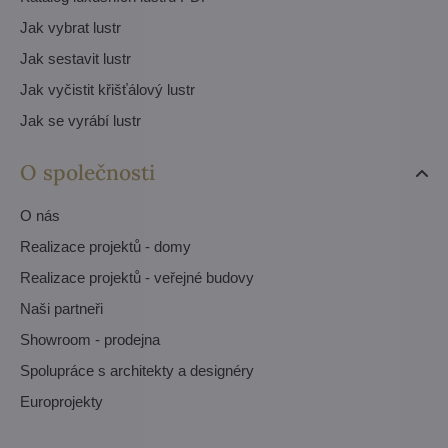
Jak vybrat lustr
Jak sestavit lustr
Jak vyčistit křišťálový lustr
Jak se vyrábí lustr
O společnosti
O nás
Realizace projektů - domy
Realizace projektů - veřejné budovy
Naši partneři
Showroom - prodejna
Spolupráce s architekty a designéry
Europrojekty