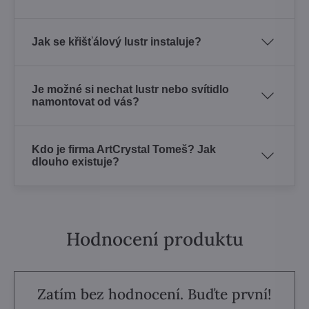
Jak se křišťálový lustr instaluje?
Je možné si nechat lustr nebo svítidlo
namontovat od vás?
Kdo je firma ArtCrystal Tomeš? Jak
dlouho existuje?
Hodnocení produktu
Zatím bez hodnocení. Buďte první!