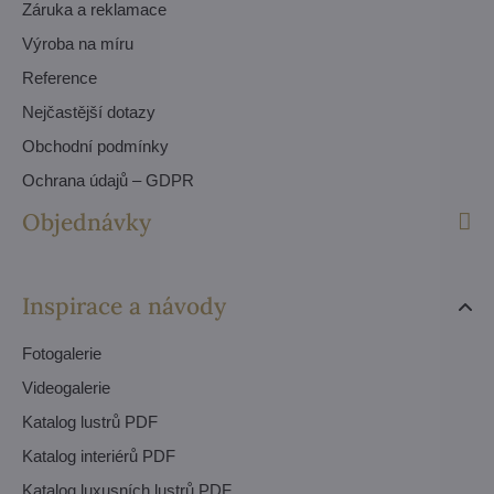
Záruka a reklamace
Výroba na míru
Reference
Nejčastější dotazy
Obchodní podmínky
Ochrana údajů – GDPR
Objednávky
Inspirace a návody
Fotogalerie
Videogalerie
Katalog lustrů PDF
Katalog interiérů PDF
Katalog luxusních lustrů PDF