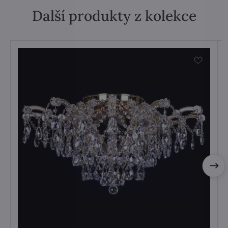
Další produkty z kolekce