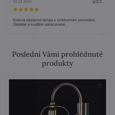
12.12.2024
Krásna nástenná lampa v striebornom prevedení.
Detailné a kvalitné spracovanie.
Poslední Vámi prohlédnuté
produkty