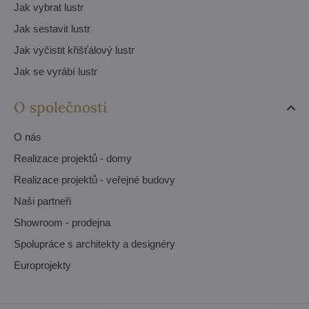
Jak vybrat lustr
Jak sestavit lustr
Jak vyčistit křišťálový lustr
Jak se vyrábí lustr
O společnosti
O nás
Realizace projektů - domy
Realizace projektů - veřejné budovy
Naši partneři
Showroom - prodejna
Spolupráce s architekty a designéry
Europrojekty