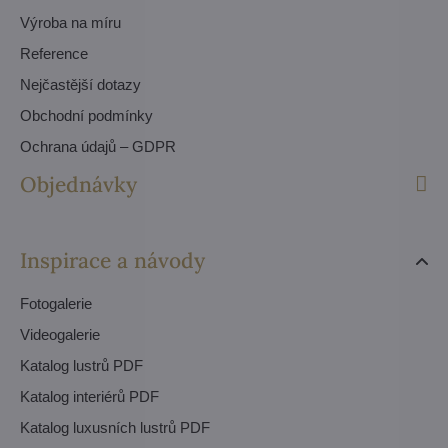
Výroba na míru
Reference
Nejčastější dotazy
Obchodní podmínky
Ochrana údajů – GDPR
Objednávky
Inspirace a návody
Fotogalerie
Videogalerie
Katalog lustrů PDF
Katalog interiérů PDF
Katalog luxusních lustrů PDF