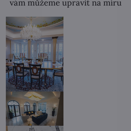
vám můžeme upravit na míru