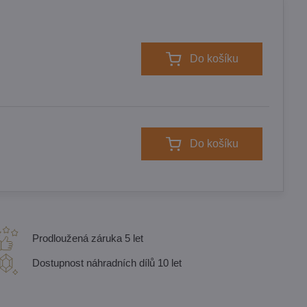
Do košíku
Do košíku
Prodloužená záruka 5 let
Dostupnost náhradních dílů 10 let