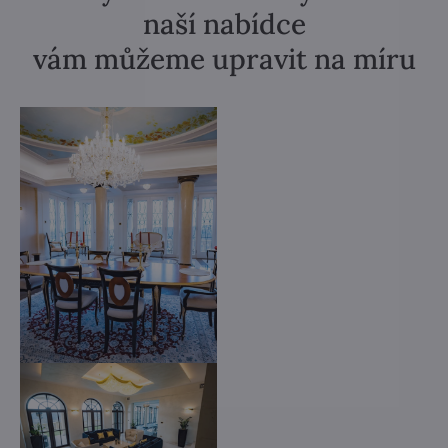
naší nabídce
vám můžeme upravit na míru