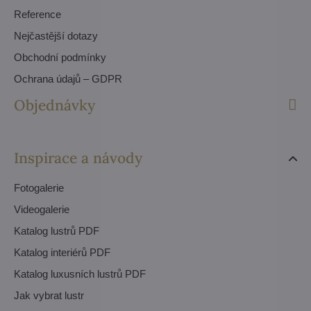
Reference
Nejčastější dotazy
Obchodní podmínky
Ochrana údajů – GDPR
Objednávky
Inspirace a návody
Fotogalerie
Videogalerie
Katalog lustrů PDF
Katalog interiérů PDF
Katalog luxusních lustrů PDF
Jak vybrat lustr