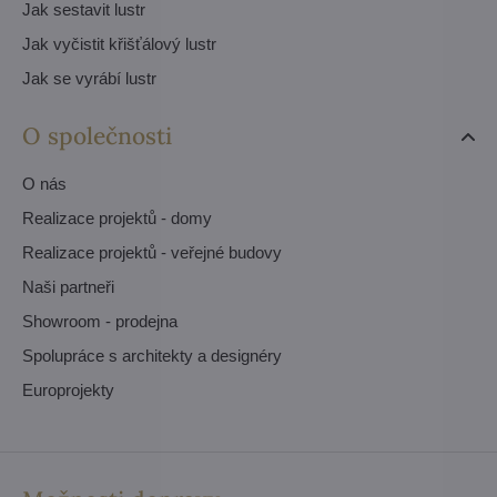
Jak sestavit lustr
Jak vyčistit křišťálový lustr
Jak se vyrábí lustr
O společnosti
O nás
Realizace projektů - domy
Realizace projektů - veřejné budovy
Naši partneři
Showroom - prodejna
Spolupráce s architekty a designéry
Europrojekty