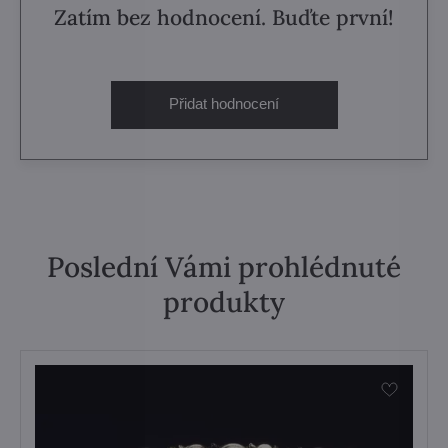
Zatím bez hodnocení. Buďte první!
Přidat hodnocení
Poslední Vámi prohlédnuté
produkty