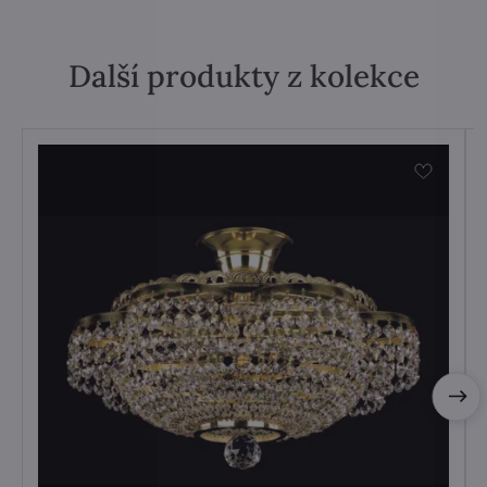
Další produkty z kolekce