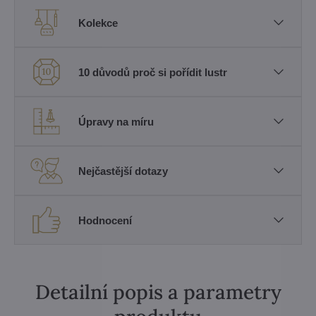
Kolekce
10 důvodů proč si pořídit lustr
Úpravy na míru
Nejčastější dotazy
Hodnocení
Detailní popis a parametry