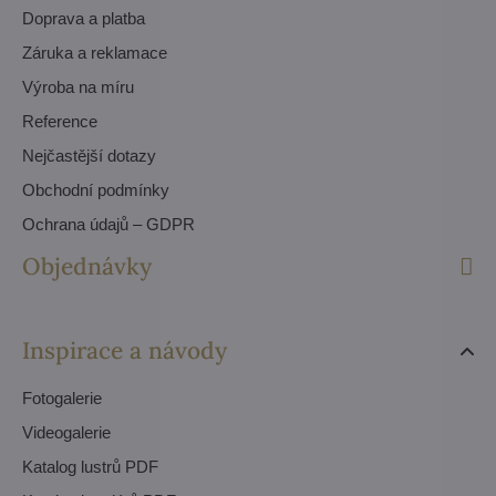
Doprava a platba
Záruka a reklamace
Výroba na míru
Reference
Nejčastější dotazy
Obchodní podmínky
Ochrana údajů – GDPR
Objednávky
Inspirace a návody
Fotogalerie
Videogalerie
Katalog lustrů PDF