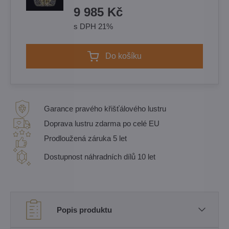
9 985 Kč
s DPH 21%
Do košíku
Garance pravého křišťálového lustru
Doprava lustru zdarma po celé EU
Prodloužená záruka 5 let
Dostupnost náhradních dílů 10 let
Popis produktu