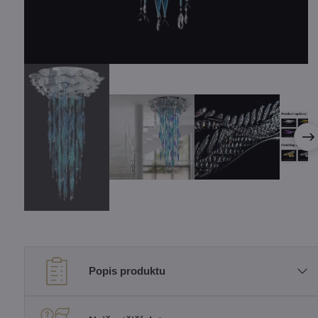
Popis produktu