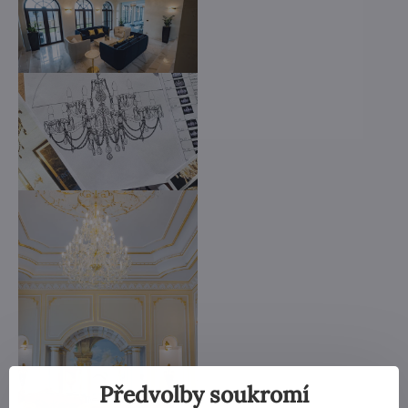
Předvolby soukromí