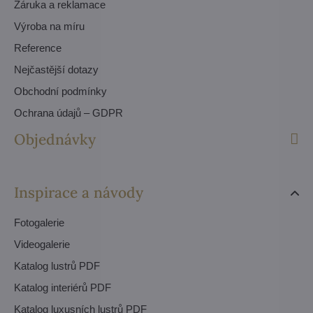
Záruka a reklamace
Výroba na míru
Reference
Nejčastější dotazy
Obchodní podmínky
Ochrana údajů – GDPR
Objednávky
Inspirace a návody
Fotogalerie
Videogalerie
Katalog lustrů PDF
Katalog interiérů PDF
Katalog luxusních lustrů PDF