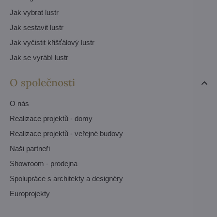
Jak vybrat lustr
Jak sestavit lustr
Jak vyčistit křišťálový lustr
Jak se vyrábí lustr
O společnosti
O nás
Realizace projektů - domy
Realizace projektů - veřejné budovy
Naši partneři
Showroom - prodejna
Spolupráce s architekty a designéry
Europrojekty