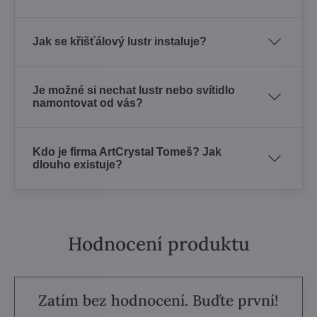
Jak se křišťálový lustr instaluje?
Je možné si nechat lustr nebo svítidlo
namontovat od vás?
Kdo je firma ArtCrystal Tomeš? Jak
dlouho existuje?
Hodnocení produktu
Zatím bez hodnocení. Buďte první!