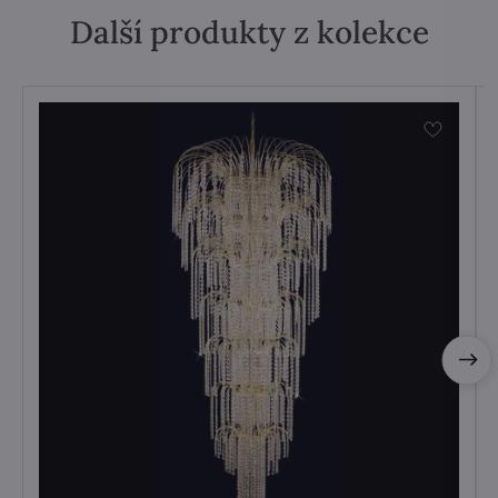
Další produkty z kolekce