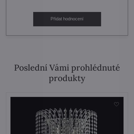
Přidat hodnocení
Poslední Vámi prohlédnuté
produkty