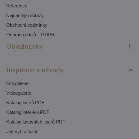
Reference
Nejčastější dotazy
Obchodní podmínky
Ochrana údajů – GDPR
Objednávky
Inspirace a návody
Fotogalerie
Videogalerie
Katalog lustrů PDF
Katalog interiérů PDF
Katalog luxusních lustrů PDF
Jak vybrat lustr