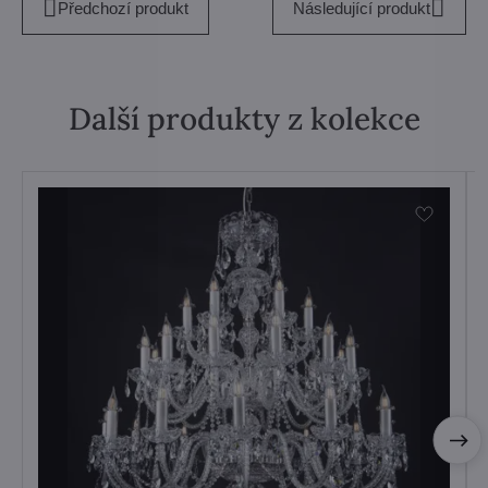
Předchozí produkt
Následující produkt
Další produkty z kolekce