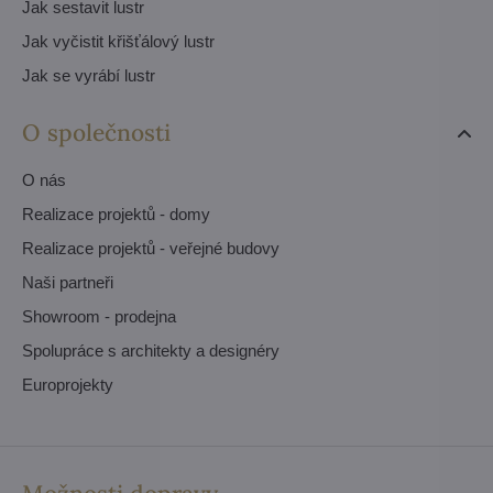
Jak sestavit lustr
Jak vyčistit křišťálový lustr
Jak se vyrábí lustr
O společnosti
O nás
Realizace projektů - domy
Realizace projektů - veřejné budovy
Naši partneři
Showroom - prodejna
Spolupráce s architekty a designéry
Europrojekty