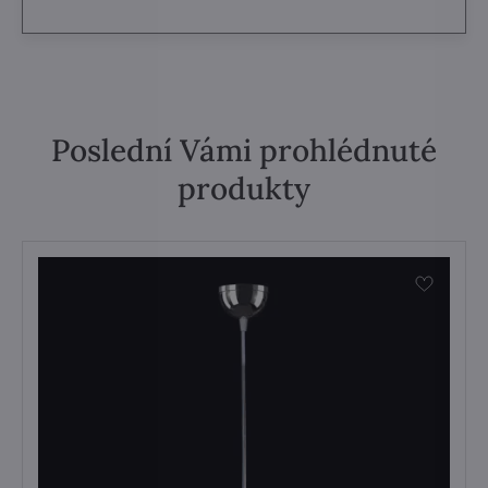
Poslední Vámi prohlédnuté
produkty