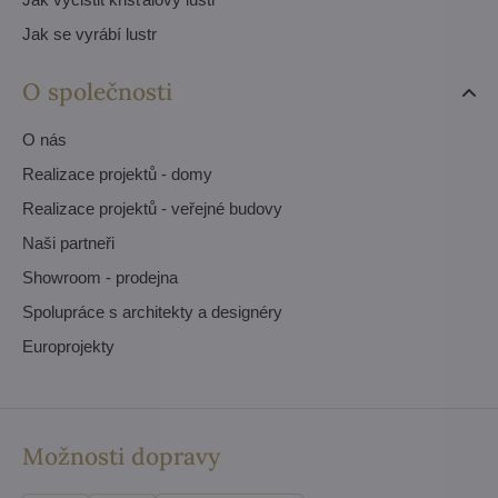
Jak se vyrábí lustr
O společnosti
O nás
Realizace projektů - domy
Realizace projektů - veřejné budovy
Naši partneři
Showroom - prodejna
Spolupráce s architekty a designéry
Europrojekty
Možnosti dopravy