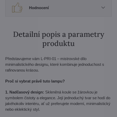
Hodnocení
Detailní popis a parametry
produktu
Představujeme vám L-PRI-01 – mistrovské dílo
minimalistického designu, které kombinuje jednoduchost s
rafinovanou krásou.
Proč si vybrat právě tuto lampu?
1. Nadčasový design:
Skleněná koule se žárovkou je
symbolem čistoty a elegance. Její jednoduchý tvar se hodí do
jakéhokoliv interiéru, ať už preferujete moderní, minimalistický
nebo eklektický styl.