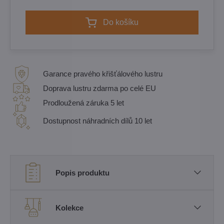
Do košíku
Garance pravého křišťálového lustru
Doprava lustru zdarma po celé EU
Prodloužená záruka 5 let
Dostupnost náhradních dílů 10 let
Popis produktu
Kolekce