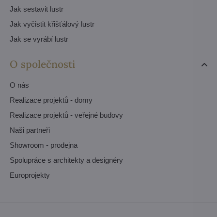
Jak sestavit lustr
Jak vyčistit křišťálový lustr
Jak se vyrábí lustr
O společnosti
O nás
Realizace projektů - domy
Realizace projektů - veřejné budovy
Naši partneři
Showroom - prodejna
Spolupráce s architekty a designéry
Europrojekty