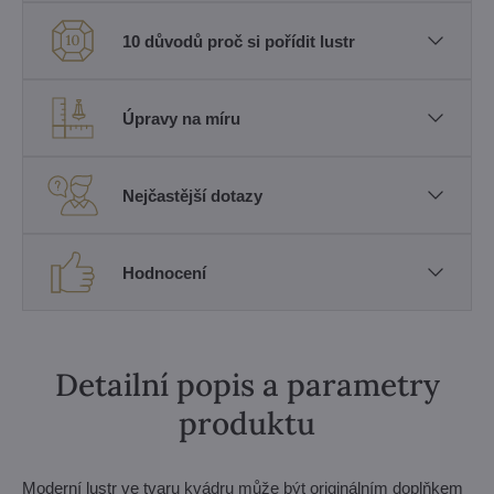
10 důvodů proč si pořídit lustr
Úpravy na míru
Nejčastější dotazy
Hodnocení
Detailní popis a parametry
produktu
Moderní lustr ve tvaru kvádru může být originálním doplňkem