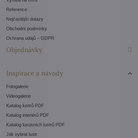
Reference
Nejčastější dotazy
Obchodní podmínky
Ochrana údajů – GDPR
Objednávky
Inspirace a návody
Fotogalerie
Videogalerie
Katalog lustrů PDF
Katalog interiérů PDF
Katalog luxusních lustrů PDF
Jak vybrat lustr