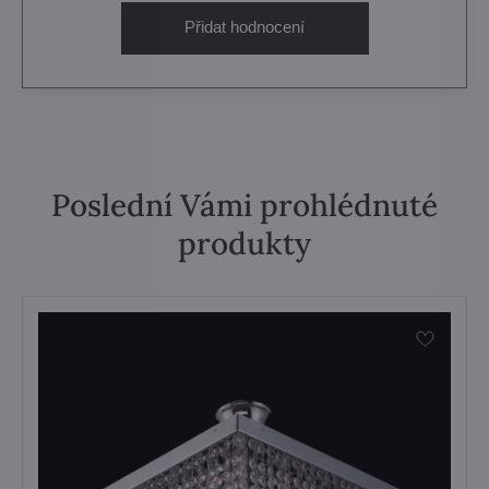
Přidat hodnocení
Poslední Vámi prohlédnuté
produkty