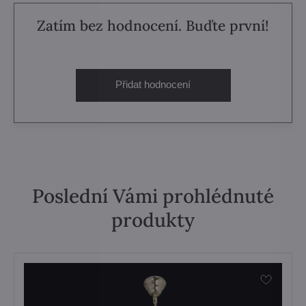
Zatím bez hodnocení. Buďte první!
Přidat hodnocení
Poslední Vámi prohlédnuté
produkty