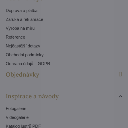
Doprava a platba
Záruka a reklamace
Výroba na míru
Reference
Nejčastější dotazy
Obchodní podmínky
Ochrana údajů – GDPR
Objednávky
Inspirace a návody
Fotogalerie
Videogalerie
Katalog lustrů PDF