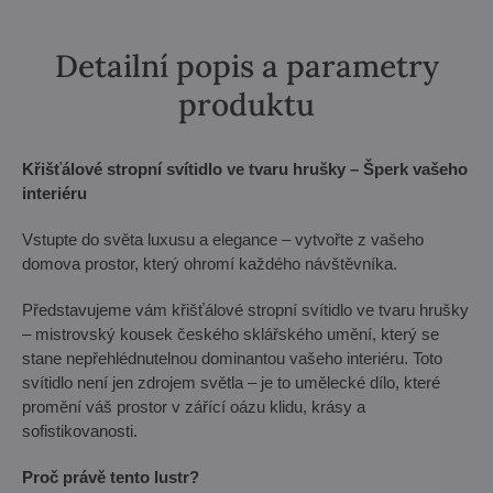
Detailní popis a parametry
produktu
Křišťálové stropní svítidlo ve tvaru hrušky – Šperk vašeho
interiéru
Vstupte do světa luxusu a elegance – vytvořte z vašeho
domova prostor, který ohromí každého návštěvníka.
Představujeme vám křišťálové stropní svítidlo ve tvaru hrušky
– mistrovský kousek českého sklářského umění, který se
stane nepřehlédnutelnou dominantou vašeho interiéru. Toto
svítidlo není jen zdrojem světla – je to umělecké dílo, které
promění váš prostor v zářící oázu klidu, krásy a
sofistikovanosti.
Proč právě tento lustr?