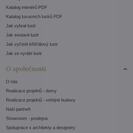
Katalog interiérů PDF
Katalog luxusních lustrů PDF
Jak vybrat lustr
Jak sestavit lustr
Jak vyčistit křišťálový lustr
Jak se vyrábí lustr
O společnosti
O nás
Realizace projektů - domy
Realizace projektů - veřejné budovy
Naši partneři
Showroom - prodejna
Spolupráce s architekty a designéry