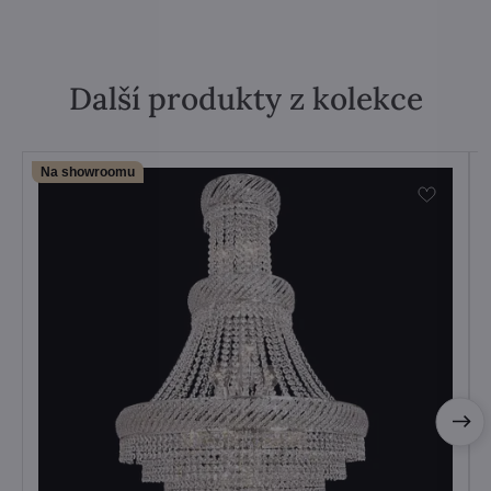
Další produkty z kolekce
Na showroomu