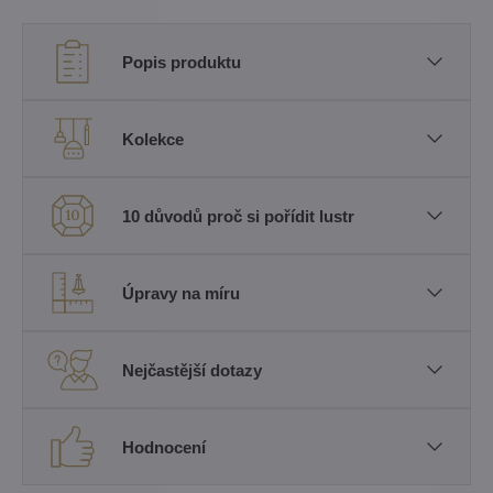
Popis produktu
Kolekce
10 důvodů proč si pořídit lustr
Úpravy na míru
Nejčastější dotazy
Hodnocení