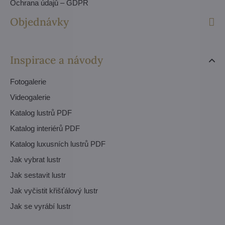
Ochrana údajů – GDPR
Objednávky
Inspirace a návody
Fotogalerie
Videogalerie
Katalog lustrů PDF
Katalog interiérů PDF
Katalog luxusních lustrů PDF
Jak vybrat lustr
Jak sestavit lustr
Jak vyčistit křišťálový lustr
Jak se vyrábí lustr