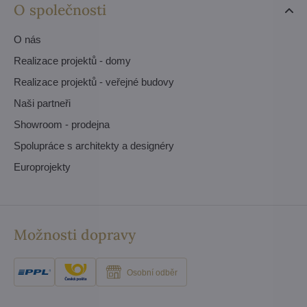
O společnosti
O nás
Realizace projektů - domy
Realizace projektů - veřejné budovy
Naši partneři
Showroom - prodejna
Spolupráce s architekty a designéry
Europrojekty
Možnosti dopravy
Osobní odběr