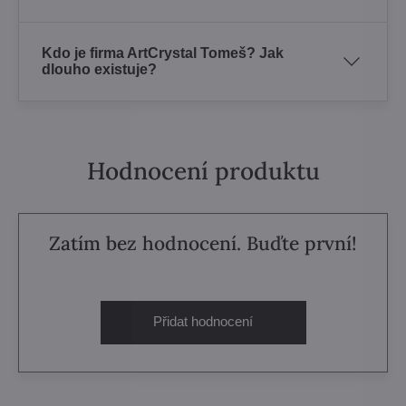
Kdo je firma ArtCrystal Tomeš? Jak
dlouho existuje?
Hodnocení produktu
Zatím bez hodnocení. Buďte první!
Přidat hodnocení