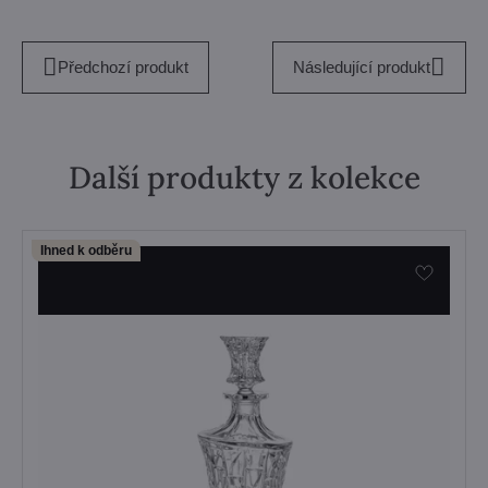
Předchozí produkt
Následující produkt
Další produkty z kolekce
Ihned k odběru