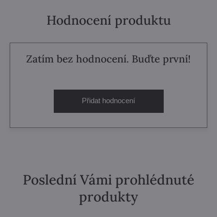
Hodnocení produktu
Zatím bez hodnocení. Buďte první!
Přidat hodnocení
Poslední Vámi prohlédnuté
produkty