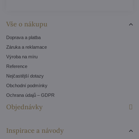
Vše o nákupu
Doprava a platba
Záruka a reklamace
Výroba na míru
Reference
Nejčastější dotazy
Obchodní podmínky
Ochrana údajů – GDPR
Objednávky
Inspirace a návody