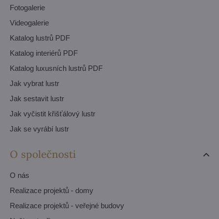
Fotogalerie
Videogalerie
Katalog lustrů PDF
Katalog interiérů PDF
Katalog luxusních lustrů PDF
Jak vybrat lustr
Jak sestavit lustr
Jak vyčistit křišťálový lustr
Jak se vyrábí lustr
O společnosti
O nás
Realizace projektů - domy
Realizace projektů - veřejné budovy