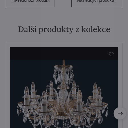
Předchozí produkt
Následující produkt
Další produkty z kolekce