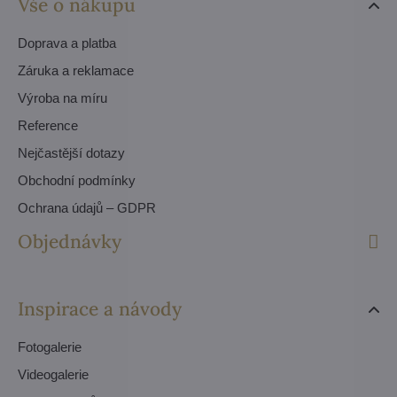
Vše o nákupu
Doprava a platba
Záruka a reklamace
Výroba na míru
Reference
Nejčastější dotazy
Obchodní podmínky
Ochrana údajů – GDPR
Objednávky
Inspirace a návody
Fotogalerie
Videogalerie