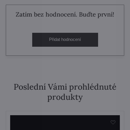
Zatím bez hodnocení. Buďte první!
Přidat hodnocení
Poslední Vámi prohlédnuté
produkty