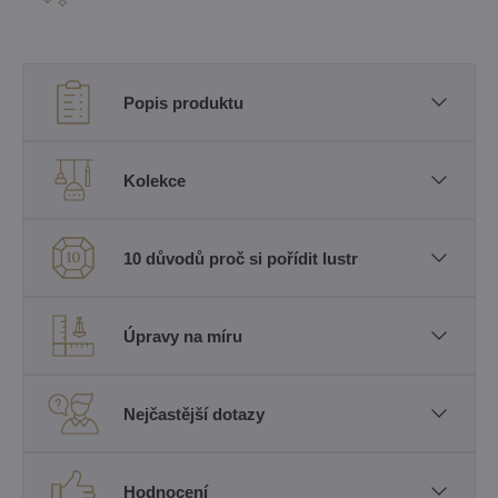
Popis produktu
Kolekce
10 důvodů proč si pořídit lustr
Úpravy na míru
Nejčastější dotazy
Hodnocení