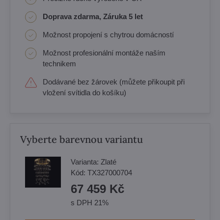
Doprava zdarma, Záruka 5 let
Možnost propojení s chytrou domácností
Možnost profesionální montáže naším
technikem
Dodávané bez žárovek (můžete přikoupit při
vložení svítidla do košíku)
Vyberte barevnou variantu
Varianta:
Zlaté
Kód:
TX327000704
67 459 Kč
s DPH 21%