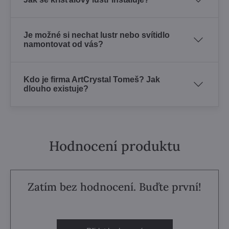
Je možné si nechat lustr nebo svítidlo
namontovat od vás?
Kdo je firma ArtCrystal Tomeš? Jak
dlouho existuje?
Hodnocení produktu
Zatím bez hodnocení. Buďte první!