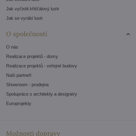
Jak vyčistit křišťálový lustr
Jak se vyrábí lustr
O společnosti
O nás
Realizace projektů - domy
Realizace projektů - veřejné budovy
Naši partneři
Showroom - prodejna
Spolupráce s architekty a designéry
Europrojekty
Možnosti dopravy