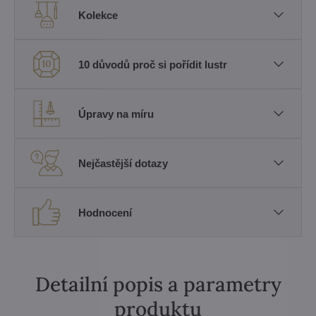
Kolekce
10 důvodů proč si pořídit lustr
Úpravy na míru
Nejčastější dotazy
Hodnocení
Detailní popis a parametry
produktu