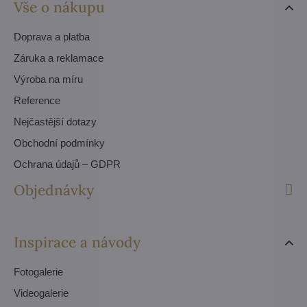
Vše o nákupu
Doprava a platba
Záruka a reklamace
Výroba na míru
Reference
Nejčastější dotazy
Obchodní podmínky
Ochrana údajů – GDPR
Objednávky
Inspirace a návody
Fotogalerie
Videogalerie