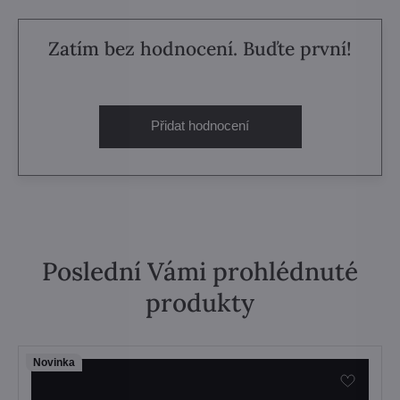
Zatím bez hodnocení. Buďte první!
Přidat hodnocení
Poslední Vámi prohlédnuté
produkty
Novinka