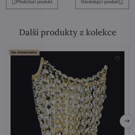
Předchozí produkt
Následující produkt
Další produkty z kolekce
Na showroomu