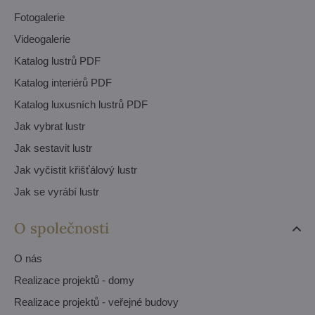
Fotogalerie
Videogalerie
Katalog lustrů PDF
Katalog interiérů PDF
Katalog luxusních lustrů PDF
Jak vybrat lustr
Jak sestavit lustr
Jak vyčistit křišťálový lustr
Jak se vyrábí lustr
O společnosti
O nás
Realizace projektů - domy
Realizace projektů - veřejné budovy