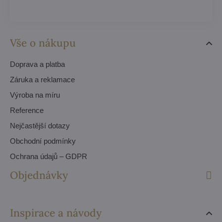
Vše o nákupu
Doprava a platba
Záruka a reklamace
Výroba na míru
Reference
Nejčastější dotazy
Obchodní podmínky
Ochrana údajů – GDPR
Objednávky
Inspirace a návody