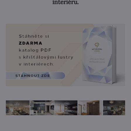
interiéru.