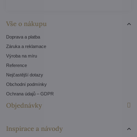
Vše o nákupu
Doprava a platba
Záruka a reklamace
Výroba na míru
Reference
Nejčastější dotazy
Obchodní podmínky
Ochrana údajů – GDPR
Objednávky
Inspirace a návody