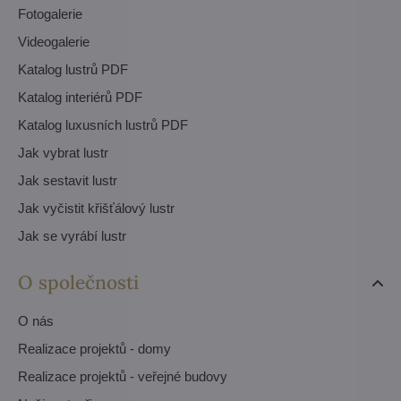
Fotogalerie
Videogalerie
Katalog lustrů PDF
Katalog interiérů PDF
Katalog luxusních lustrů PDF
Jak vybrat lustr
Jak sestavit lustr
Jak vyčistit křišťálový lustr
Jak se vyrábí lustr
O společnosti
O nás
Realizace projektů - domy
Realizace projektů - veřejné budovy