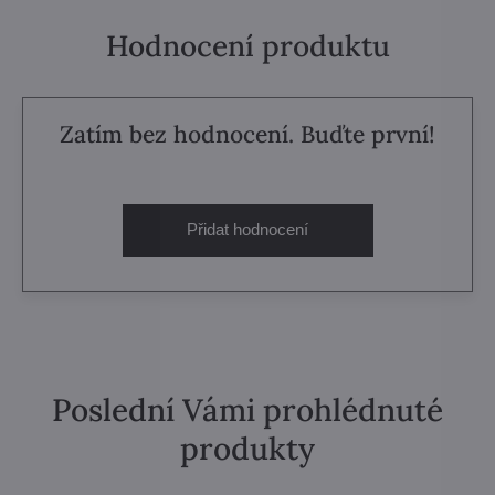
Hodnocení produktu
Zatím bez hodnocení. Buďte první!
Přidat hodnocení
Poslední Vámi prohlédnuté
produkty