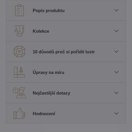
Popis produktu
Kolekce
10 důvodů proč si pořídit lustr
Úpravy na míru
Nejčastější dotazy
Hodnocení