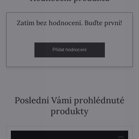
Zatím bez hodnocení. Buďte první!
Přidat hodnocení
Poslední Vámi prohlédnuté
produkty