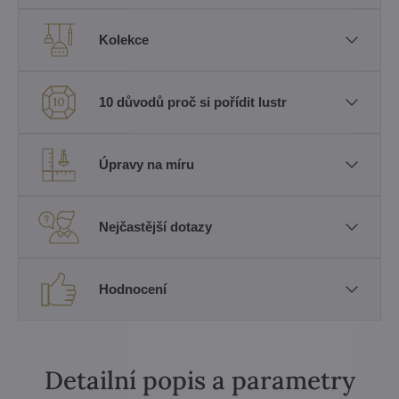
Kolekce
10 důvodů proč si pořídit lustr
Úpravy na míru
Nejčastější dotazy
Hodnocení
Detailní popis a parametry