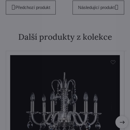
Předchozí produkt
Následující produkt
Další produkty z kolekce