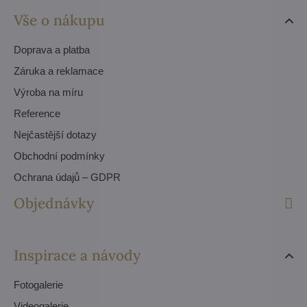
Vše o nákupu
Doprava a platba
Záruka a reklamace
Výroba na míru
Reference
Nejčastější dotazy
Obchodní podmínky
Ochrana údajů – GDPR
Objednávky
Inspirace a návody
Fotogalerie
Videogalerie