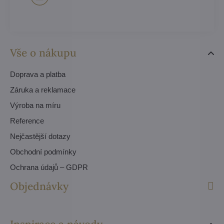
Vše o nákupu
Doprava a platba
Záruka a reklamace
Výroba na míru
Reference
Nejčastější dotazy
Obchodní podmínky
Ochrana údajů – GDPR
Objednávky