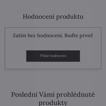
Hodnocení produktu
Zatím bez hodnocení. Buďte první!
Přidat hodnocení
Poslední Vámi prohlédnuté
produkty