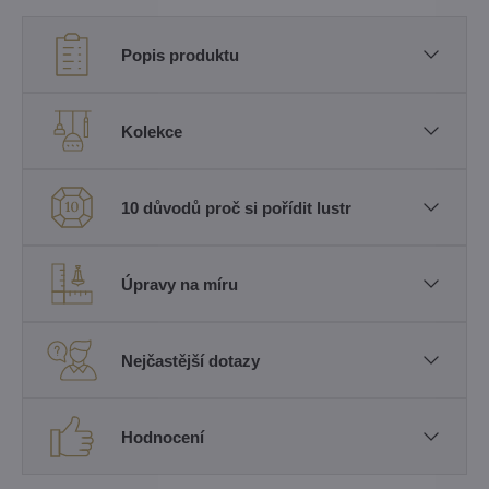
Popis produktu
Kolekce
10 důvodů proč si pořídit lustr
Úpravy na míru
Nejčastější dotazy
Hodnocení