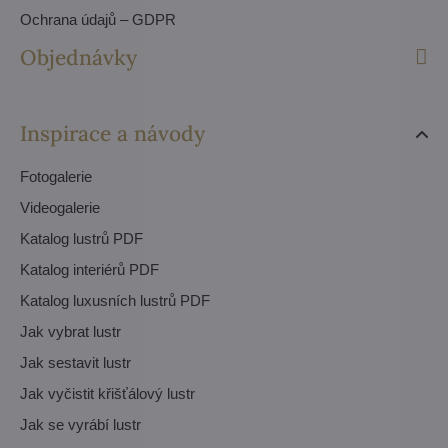
Ochrana údajů – GDPR
Objednávky
Inspirace a návody
Fotogalerie
Videogalerie
Katalog lustrů PDF
Katalog interiérů PDF
Katalog luxusních lustrů PDF
Jak vybrat lustr
Jak sestavit lustr
Jak vyčistit křišťálový lustr
Jak se vyrábí lustr