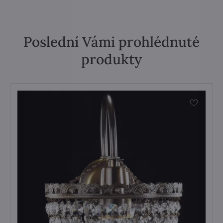
Poslední Vámi prohlédnuté
produkty