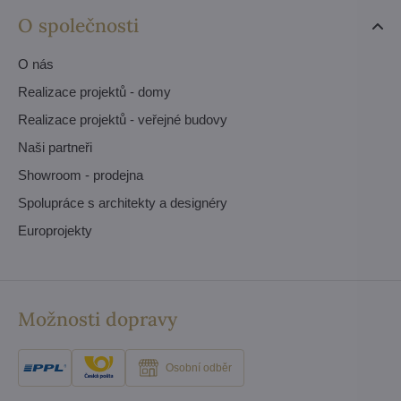
O společnosti
O nás
Realizace projektů - domy
Realizace projektů - veřejné budovy
Naši partneři
Showroom - prodejna
Spolupráce s architekty a designéry
Europrojekty
Možnosti dopravy
Osobní odběr